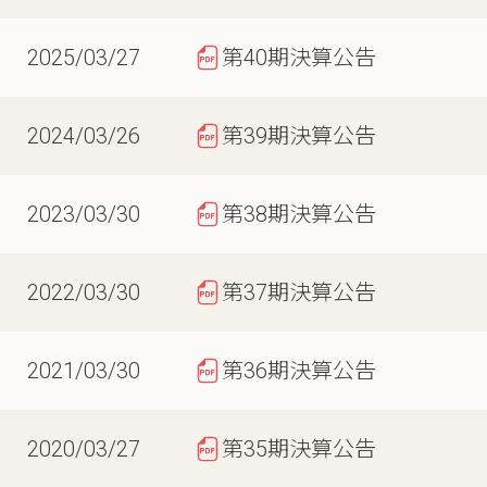
2025/03/27
第40期決算公告
2024/03/26
第39期決算公告
2023/03/30
第38期決算公告
2022/03/30
第37期決算公告
2021/03/30
第36期決算公告
2020/03/27
第35期決算公告