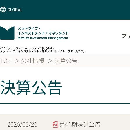
GLOBAL
フ
パインブリッジ・インベストメンツ株式会社は
メットライフ・インベストメント・マネジメント・グループの一員です。
TOP
会社情報
決算公告
決算公告
2026/03/26
第41期決算公告