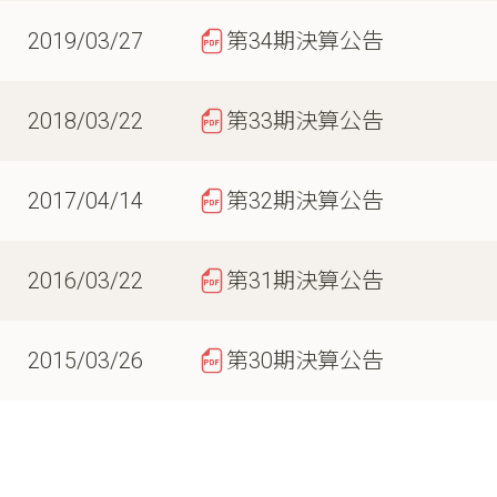
2019/03/27
第34期決算公告
2018/03/22
第33期決算公告
2017/04/14
第32期決算公告
2016/03/22
第31期決算公告
2015/03/26
第30期決算公告