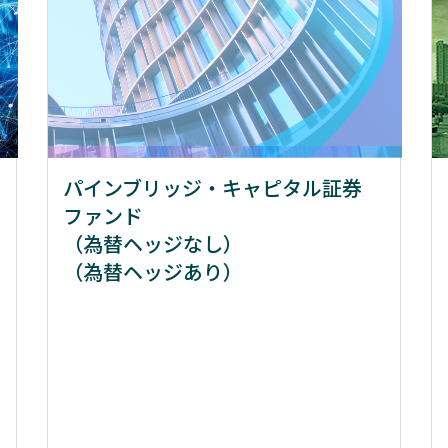
パインブリッジ・キャピタル証券
ファンド
（為替ヘッジなし）
（為替ヘッジあり）