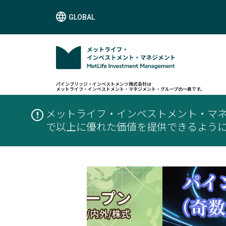
GLOBAL
パインブリッジ・インベストメンツ株式会社は
メットライフ・インベストメント・マネジメント・グループの一員です。
メットライフ・インベストメント・マ
で以上に優れた価値を提供できるよう