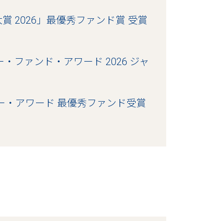
 2026」最優秀ファンド賞 受賞
・ファンド・アワード 2026 ジャ
ー・アワード 最優秀ファンド受賞