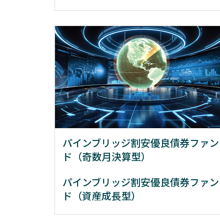
パインブリッジ割安優良債券ファン
ド（奇数月決算型）
パインブリッジ割安優良債券ファン
ド（資産成長型）