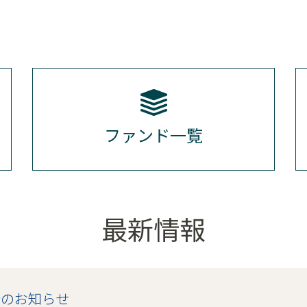
ファンド一覧
最新情報
合のお知らせ