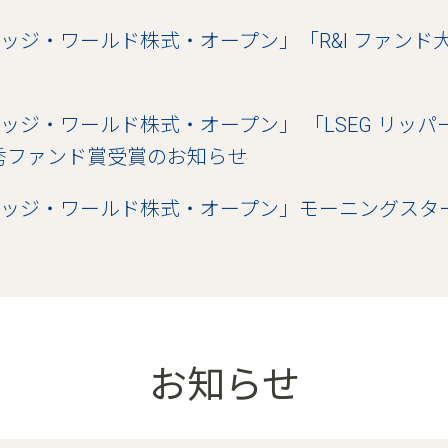
ッジ・ワールド株式・オープン」「R&I ファンド大賞
ッジ・ワールド株式・オープン」 「LSEG リッパー
秀ファンド賞受賞のお知らせ
ッジ・ワールド株式・オープン」モーニングスタ
お知らせ