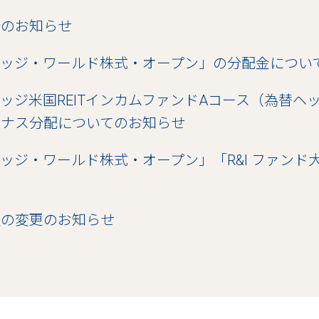
合のお知らせ
リッジ・ワールド株式・オープン」の分配金につい
ッジ米国REITインカムファンドAコース（為替ヘ
ーナス分配についてのお知らせ
ッジ・ワールド株式・オープン」「R&I ファンド大賞
款の変更のお知らせ