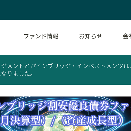
ファンド情報
お知らせ
会
ネジメントとパインブリッジ・インベストメンツは
になりました。