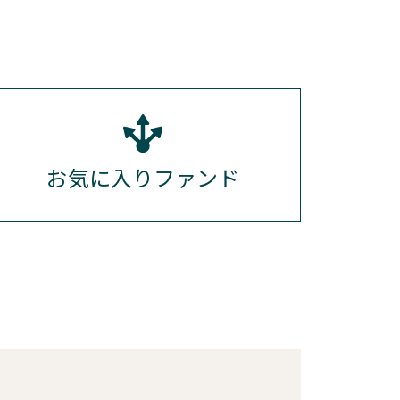
お気に入りファンド