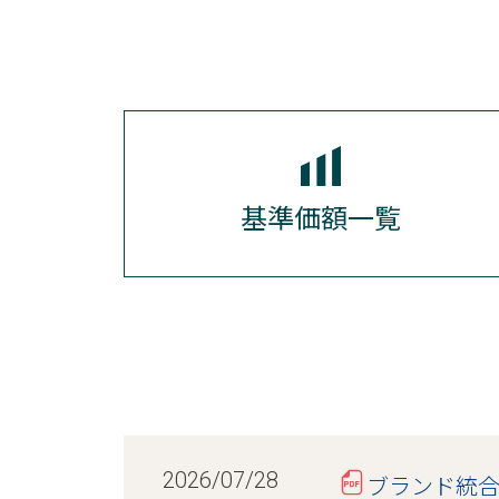
基準価額一覧
2026/07/28
ブランド統