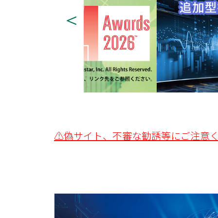
⚠偽サイト、不審な勧誘等にご注意