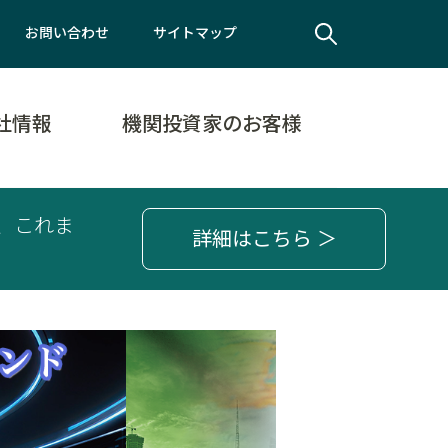
お問い合わせ
サイトマップ
社情報
機関投資家のお客様
、これま
詳細はこちら ＞