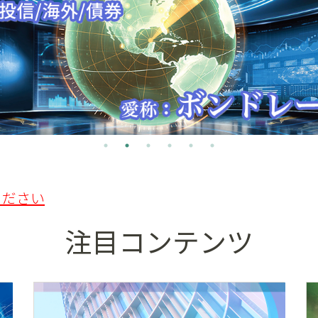
ください
注目コンテンツ