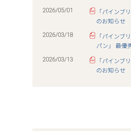
2026/05/01
「パインブリ
のお知らせ
2026/03/18
「パインブリ
パン」 最優
2026/03/13
「パインブリ
のお知らせ