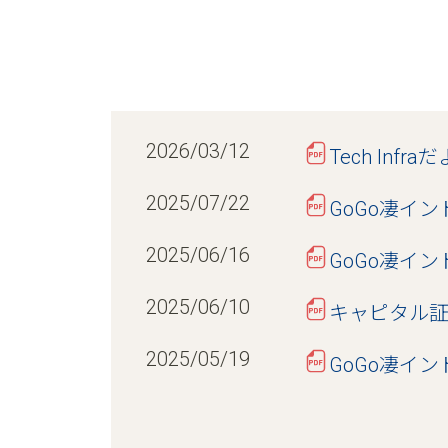
2026/03/12
Tech In
2025/07/22
GoGo凄イン
2025/06/16
GoGo凄イ
2025/06/10
キャピタル証券
2025/05/19
GoGo凄イン