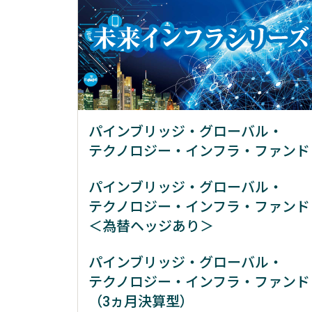
パインブリッジ・グローバル・
テクノロジー・インフラ・ファンド
パインブリッジ・グローバル・
テクノロジー・インフラ・ファンド
＜為替ヘッジあり＞
パインブリッジ・グローバル・
テクノロジー・インフラ・ファンド
（3ヵ月決算型）