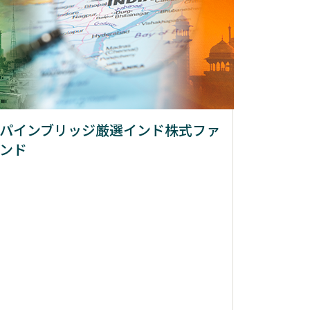
パインブリッジ厳選インド株式ファ
ンド