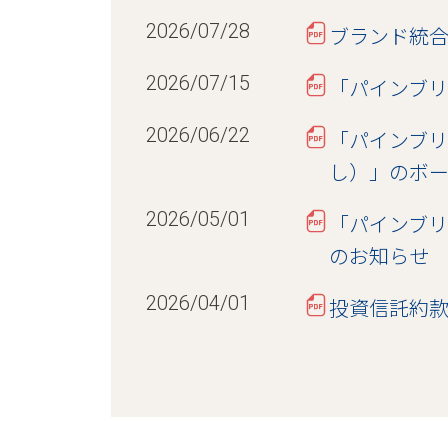
2026/07/28
ブランド統
2026/07/15
「パインブ
2026/06/22
「パインブリ
し）」のボ
2026/05/01
「パインブリ
のお知らせ
2026/04/01
投資信託約