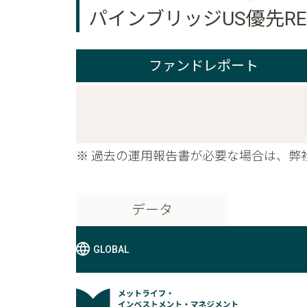
パインブリッジUS優先RE
ファンドレポート
※ 過去の運用報告書が必要な場合は、弊
データ