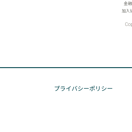
プライバシーポリシー