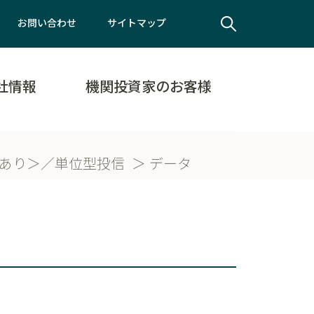
お問い合わせ
サイトマップ
社情報
機関投資家のお客様
ッジあり＞／単位型投信
データ