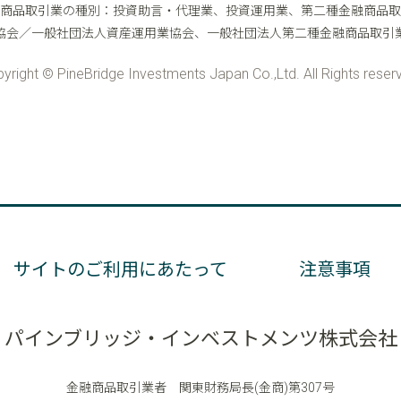
サイトのご利用にあたって
注意事項
パインブリッジ・インベストメンツ株式会社
金融商品取引業者 関東財務局長(金商)第307号