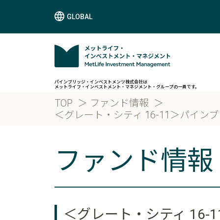
GLOBAL
パインブリッジ・インベストメンツ株式会社は
メットライフ・インベストメント・マネジメント・グループの一員です。
TOP
ファンド情報
＜グレート・シティ 16-11＞パインブ
ファンド情報
＜グレート・シティ 16-1