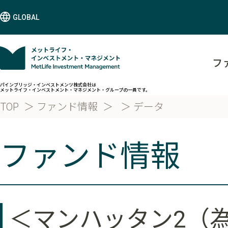
GLOBAL
フ
パインブリッジ・インベストメンツ株式会社は
メットライフ・インベストメント・マネジメント・グループの一員です。
TOP
ファンド情報
データ
ファンド情報
＜マンハッタン2（