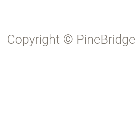
Copyright © PineBridge 