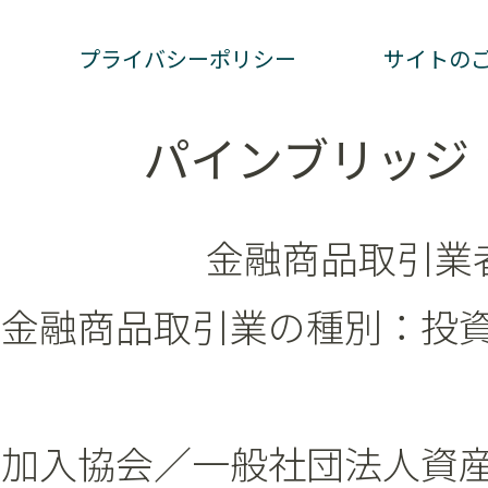
プライバシーポリシー
サイトの
パインブリッジ
金融商品取引業者
金融商品取引業の種別：投
加入協会／一般社団法人資