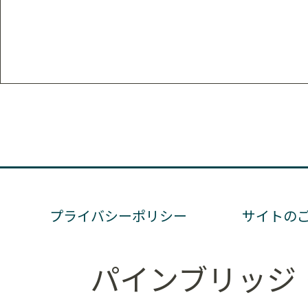
プライバシーポリシー
サイトの
パインブリッジ