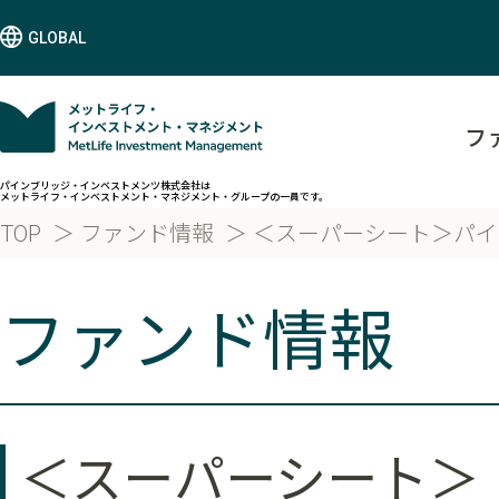
GLOBAL
フ
パインブリッジ・インベストメンツ株式会社は
メットライフ・インベストメント・マネジメント・グループの一員です。
TOP
ファンド情報
＜スーパーシート＞パイ
ファンド情報
＜スーパーシート＞