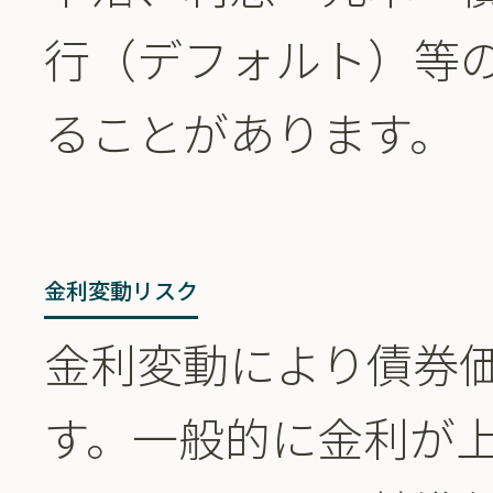
行（デフォルト）等
ることがあります。
金利変動リスク
金利変動により債券
す。一般的に金利が