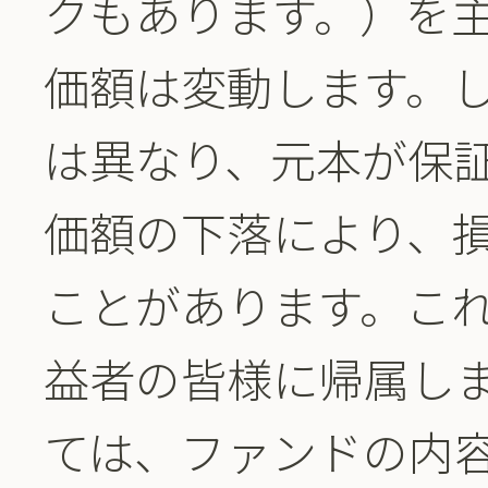
クもあります。）を
価額は変動します。
は異なり、元本が保
価額の下落により、
ことがあります。こ
益者の皆様に帰属し
ては、ファンドの内