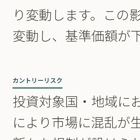
り変動します。この
変動し、基準価額が
カントリーリスク
投資対象国・地域に
により市場に混乱が