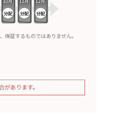
、保証するものではありません。
合があります。