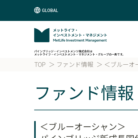
GLOBAL
パインブリッジ・インベストメンツ株式会社は
メットライフ・インベストメント・マネジメント・グループの一員です。
TOP
ファンド情報
＜ブルーオ
ファンド情報
＜ブルーオーシャン＞