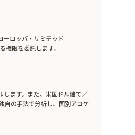
ヨーロッパ・リミテッド
図に関する権限を委託します。
ルします。また、米国ドル建て／
独自の手法で分析し、国別アロケ