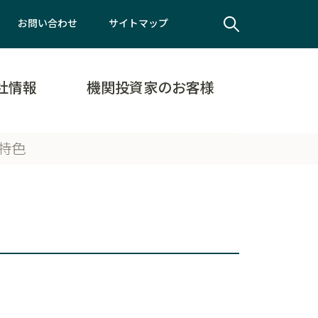
お問い合わせ
サイトマップ
社情報
機関投資家のお客様
特色