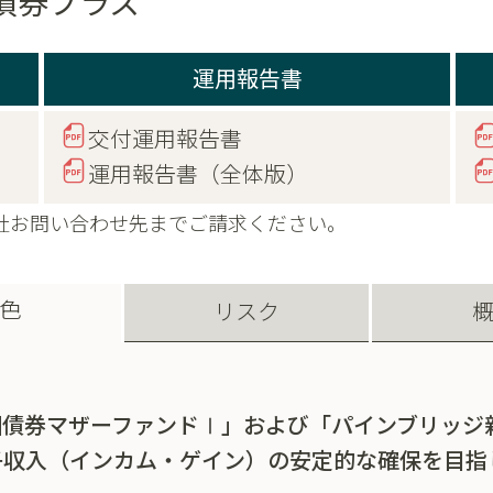
債券プラス
運用報告書
交付運用報告書
運用報告書（全体版）
社お問い合わせ先までご請求ください。
色
リスク
国債券マザーファンドⅠ」および「パインブリッジ
子収入（インカム・ゲイン）の安定的な確保を目指