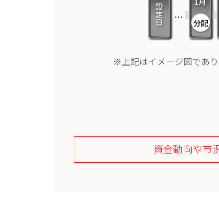
※上記はイメージ図であり
資金動向や市