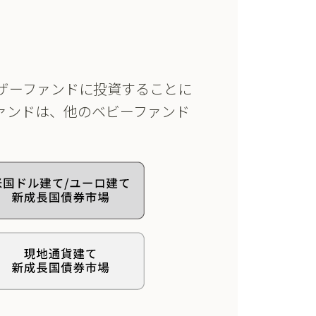
ザーファンドに投資することに
ァンドは、他のベビーファンド