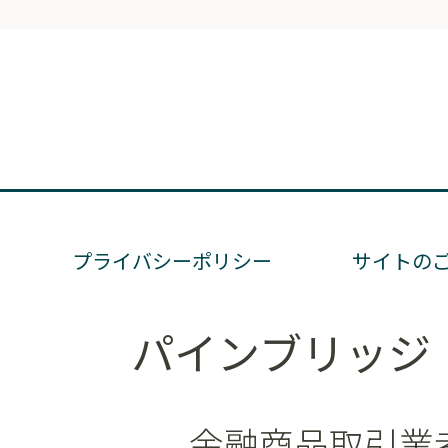
プライバシーポリシー
サイトの
パインブリッジ
金融商品取引業者