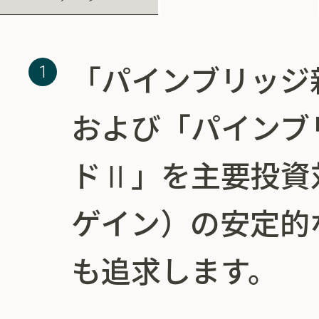
「パインブリッジ
および「パインブ
ドⅡ」を主要投資
ゲイン）の安定的
も追求します。