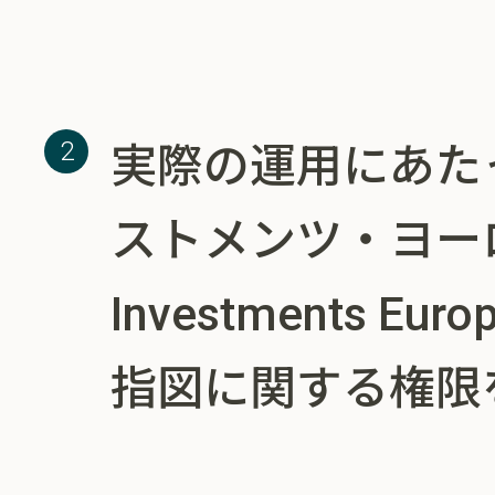
実際の運用にあた
ストメンツ・ヨーロッ
Investments 
指図に関する権限