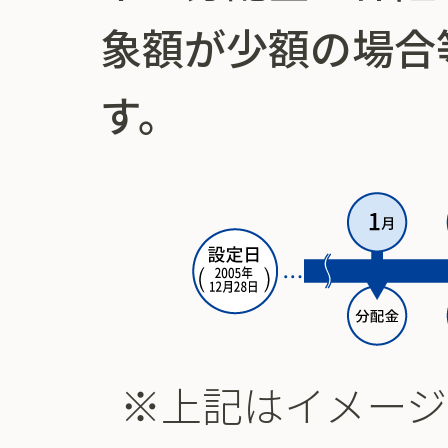
象額が少額の場合
す。
※上記はイメージ