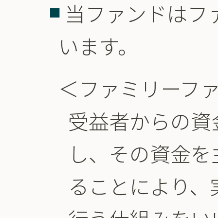
当ファンドはフ
います。
＜ファミリーフ
受益者からの資
し、その資金を
ることにより、