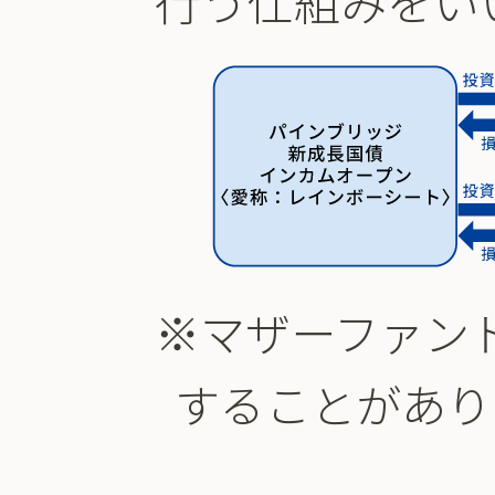
行う仕組みをい
※マザーファン
することがあり