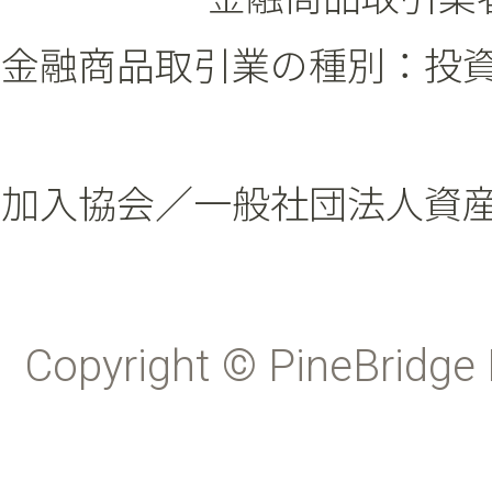
金融商品取引業の種別：投
加入協会／一般社団法人資
Copyright © PineBridge 