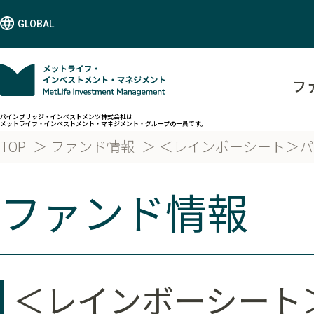
GLOBAL
フ
パインブリッジ・インベストメンツ株式会社は
メットライフ・インベストメント・マネジメント・グループの一員です。
TOP
ファンド情報
＜レインボーシート＞パ
ファンド情報
＜レインボーシート