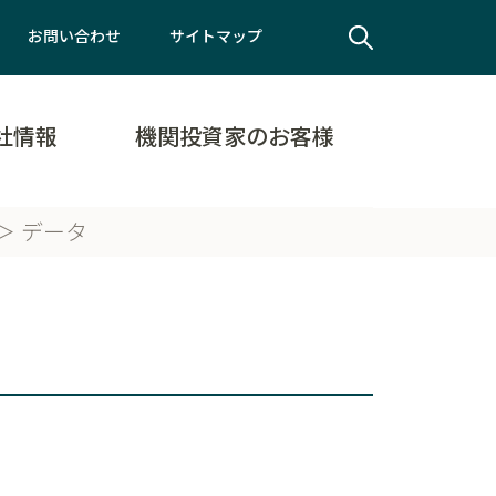
お問い合わせ
サイトマップ
社情報
機関投資家のお客様
データ