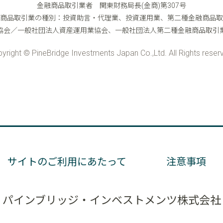
サイトのご利用にあたって
注意事項
パインブリッジ・インベストメンツ株式会社