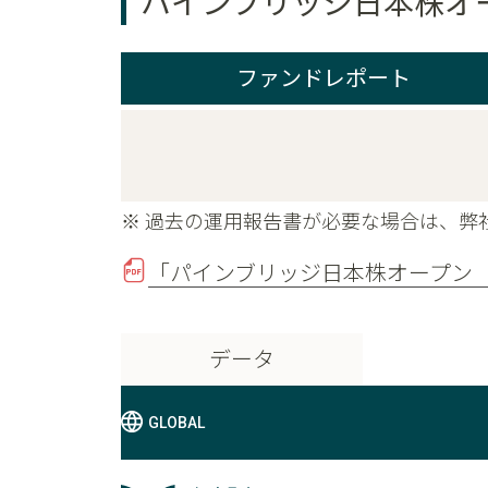
パインブリッジ日本株オ
ファンドレポート
※ 過去の運用報告書が必要な場合は、弊
「パインブリッジ日本株オープン
データ