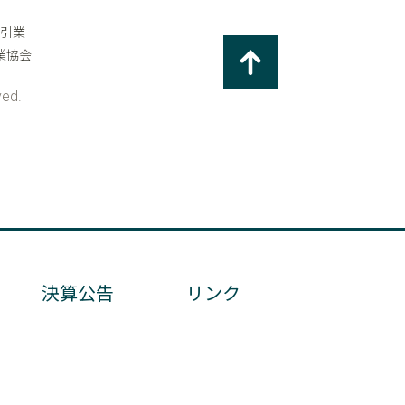
決算公告
リンク