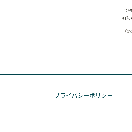
プライバシーポリシー