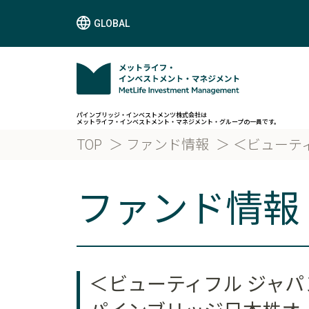
GLOBAL
パインブリッジ・インベストメンツ株式会社は
メットライフ・インベストメント・マネジメント・グループの一員です。
TOP
ファンド情報
＜ビューテ
ファンド情報
＜ビューティフル ジャパ