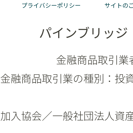
プライバシーポリシー
サイトの
パインブリッジ
金融商品取引業者
金融商品取引業の種別：投
加入協会／一般社団法人資