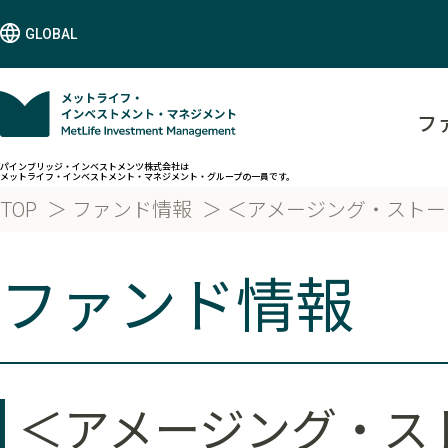
GLOBAL
フ
パインブリッジ・インベストメンツ株式会社は
メットライフ・インベストメント・マネジメント・グループの一員です。
TOP
ファンド情報
＜アメージング・ストー
ファンド情報
＜アメージング・ス