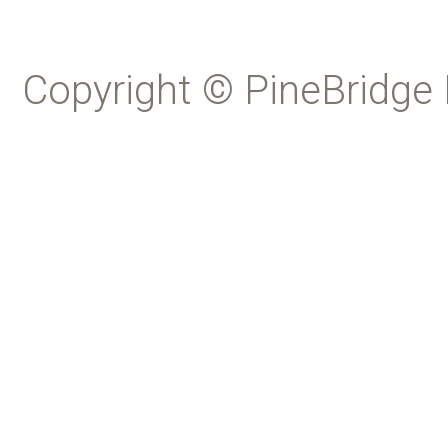
Copyright © PineBridge 