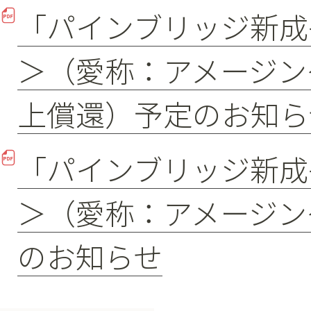
「パインブリッジ新成
＞（愛称：アメージン
上償還）予定のお知ら
「パインブリッジ新成
＞（愛称：アメージン
のお知らせ