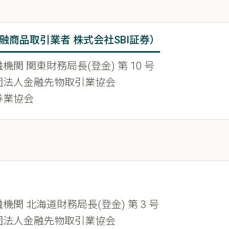
融商品取引業者 株式会社SBI証券）
機関 関東財務局長(登金) 第 10 号
団法人金融先物取引業協会
券業協会
機関 北海道財務局長(登金) 第 3 号
団法人金融先物取引業協会