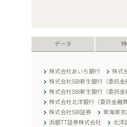
データ
特
株式会社あいち銀行
株式
株式会社SBI新生銀行（委託
株式会社SBI新生銀行（委託金
株式会社北洋銀行（委託金融商
株式会社SBI証券
東海東京
浜銀TT証券株式会社
北洋