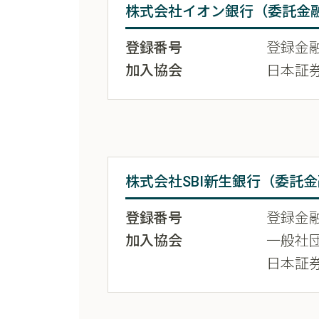
株式会社イオン銀行（委託金
登録番号
登録金融
加入協会
日本証
株式会社SBI新生銀行（委託
登録番号
登録金融
加入協会
一般社
日本証