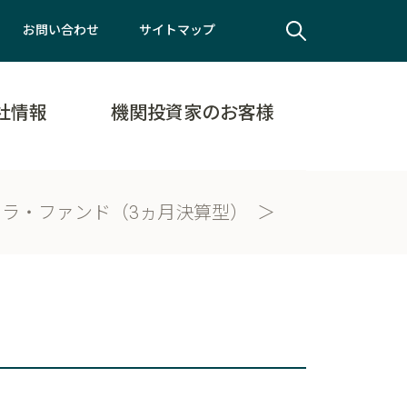
お問い合わせ
サイトマップ
社情報
機関投資家のお客様
ラ・ファンド（3ヵ月決算型）