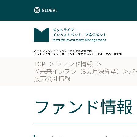
GLOBAL
パインブリッジ・インベストメンツ株式会社は
メットライフ・インベストメント・マネジメント・グループの一員です。
TOP
ファンド情報
＜未来インフラ（3ヵ月決算型）＞パ
販売会社情報
ファンド情報