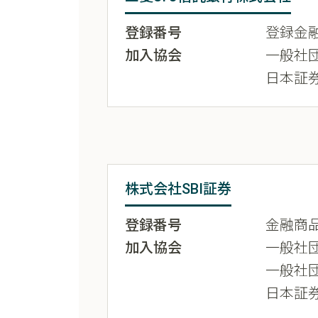
登録番号
登録金融
加入協会
一般社
日本証
株式会社SBI証券
登録番号
金融商品
加入協会
一般社
一般社
日本証