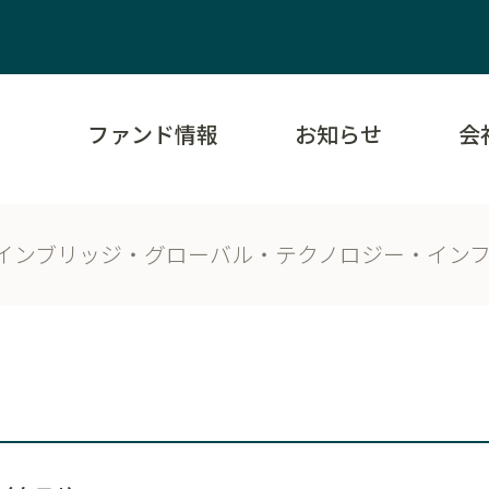
ファンド情報
お知らせ
会
インブリッジ・グローバル・テクノロジー・インフ