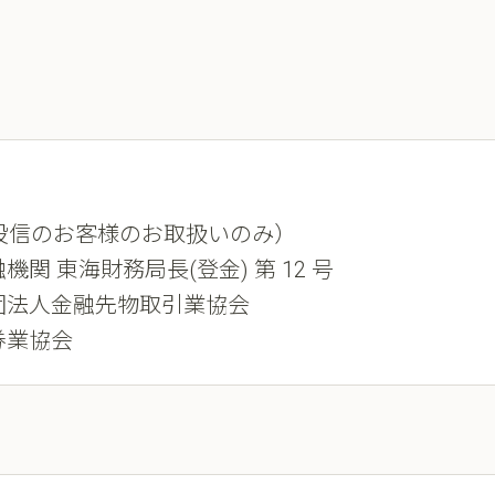
投信のお客様のお取扱いのみ）
機関 東海財務局長(登金) 第 12 号
団法人金融先物取引業協会
券業協会