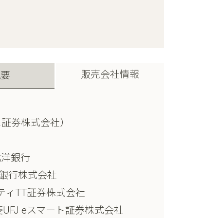
販売会社情報
概要
ス証券株式会社）
北洋銀行
託銀行株式会社
ティTT証券株式会社
UFJ eスマート証券株式会社