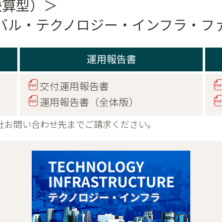
決算型）＞
バル・テクノロジー・インフラ・フ
運用報告書
交付運用報告書
運用報告書（全体版）
社お問い合わせ先までご請求ください。