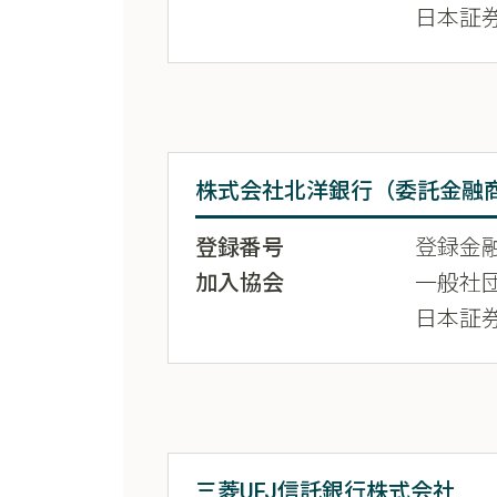
日本証
株式会社北洋銀行（委託金融
登録番号
登録金融
加入協会
一般社
日本証
三菱UFJ信託銀行株式会社