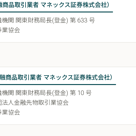
融商品取引業者 マネックス証券株式会社）
機関 関東財務局長(登金) 第 633 号
券業協会
金融商品取引業者 マネックス証券株式会社）
機関 関東財務局長(登金) 第 10 号
団法人金融先物取引業協会
券業協会