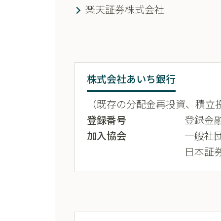
楽天証券株式会社
株式会社あいち銀行
（既存の分配金再投資、積立
登録番号
登録金融
加入協会
一般社
日本証