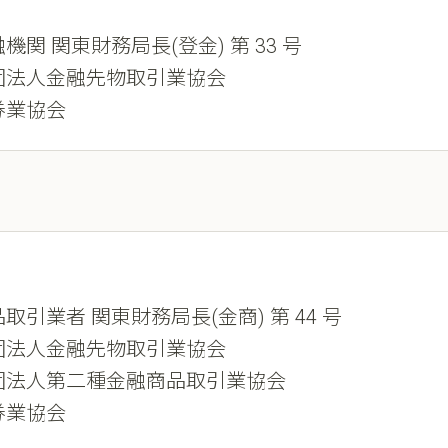
機関 関東財務局長(登金) 第 33 号
団法人金融先物取引業協会
券業協会
取引業者 関東財務局長(金商) 第 44 号
団法人金融先物取引業協会
団法人第二種金融商品取引業協会
券業協会