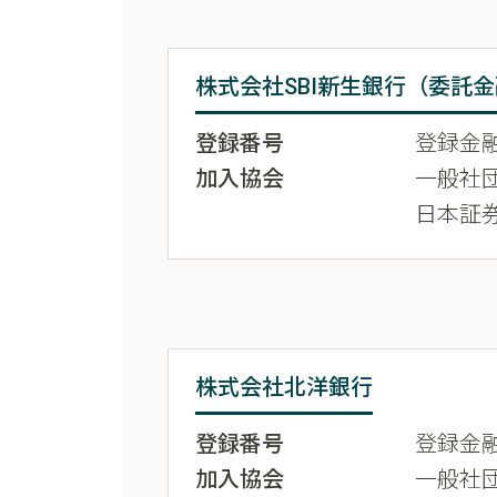
株式会社SBI新生銀行（委託金
登録番号
登録金融
加入協会
一般社
日本証
株式会社北洋銀行
登録番号
登録金融
加入協会
一般社