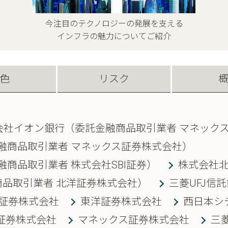
今注目のテクノロジーの発展を支える
インフラの魅力についてご紹介
色
リスク
会社イオン銀行（委託金融商品取引業者 マネック
金融商品取引業者 マネックス証券株式会社）
融商品取引業者 株式会社SBI証券）
株式会社
品取引業者 北洋証券株式会社）
三菱UFJ信
証券株式会社
東洋証券株式会社
西日本シ
証券株式会社
マネックス証券株式会社
三菱