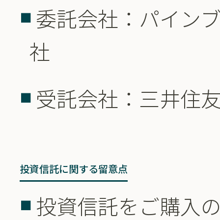
委託会社：パイン
社
受託会社：三井住
投資信託に関する留意点
投資信託をご購入