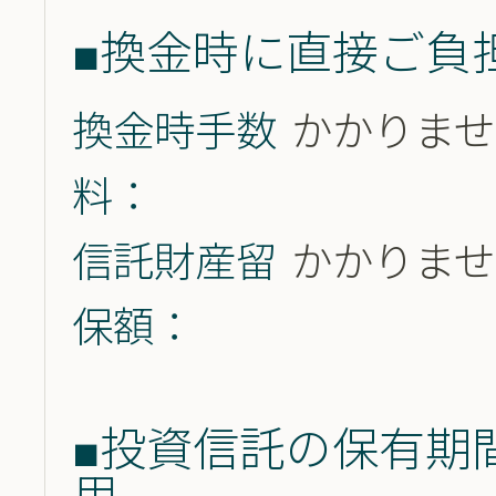
■換金時に直接ご負
換金時手数
かかりませ
料：
信託財産留
かかりませ
保額：
■投資信託の保有期