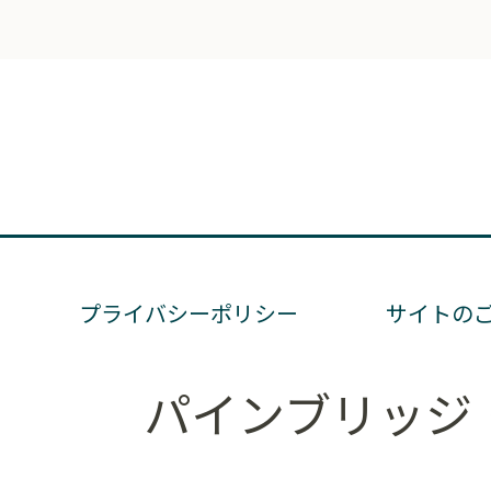
プライバシーポリシー
サイトの
パインブリッジ