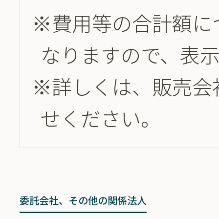
※費用等の合計額に
なりますので、表
※詳しくは、販売会
せください。
委託会社、その他の関係法人