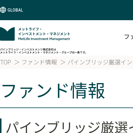
GLOBAL
フ
パインブリッジ・インベストメンツ株式会社は
メットライフ・インベストメント・マネジメント・グループの一員です。
TOP
ファンド情報
パインブリッジ厳選イン
ファンド情報
パインブリッジ厳選