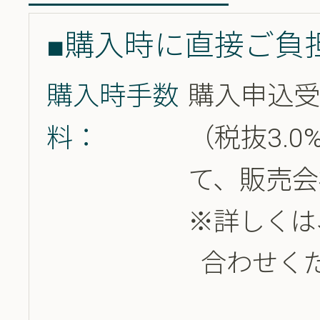
■購入時に直接ご負
購入時手数
購入申込受
料：
（税抜3.
て、販売会
※詳しくは
合わせく