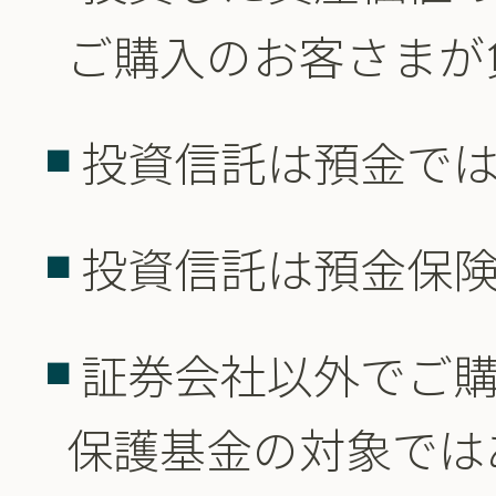
ご購入のお客さまが
投資信託は預金で
投資信託は預金保
証券会社以外でご
保護基金の対象では