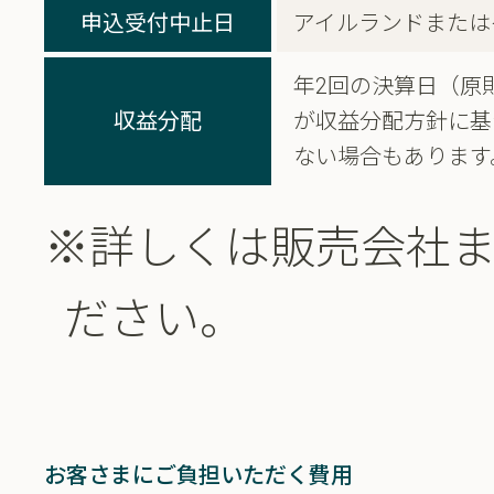
申込受付中止日
アイルランドまたは
年2回の決算日（原
収益分配
が収益分配方針に基
ない場合もあります
※詳しくは販売会社
ださい。
お客さまにご負担いただく費用