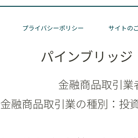
プライバシーポリシー
サイトの
パインブリッジ
金融商品取引業者
金融商品取引業の種別：投