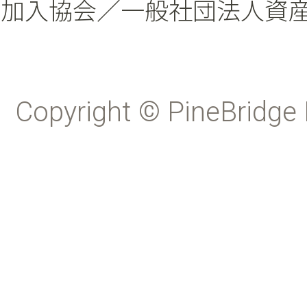
加入協会／一般社団法人資
Copyright © PineBridge 