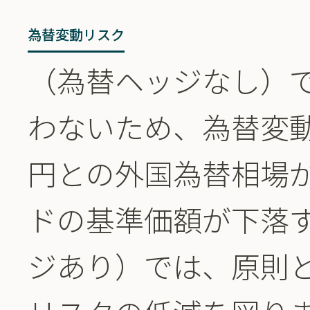
為替変動リスク
（為替ヘッジなし）
わないため、為替変
円との外国為替相場
ドの基準価額が下落
ジあり）では、原則