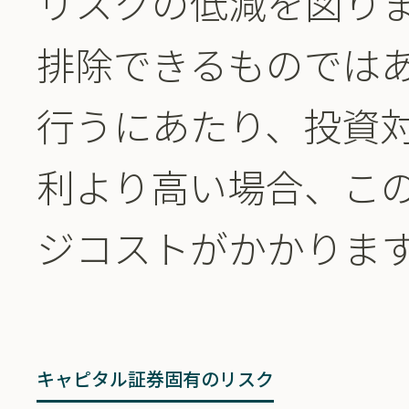
リスクの低減を図り
排除できるものでは
行うにあたり、投資
利より高い場合、こ
ジコストがかかりま
キャピタル証券固有のリスク