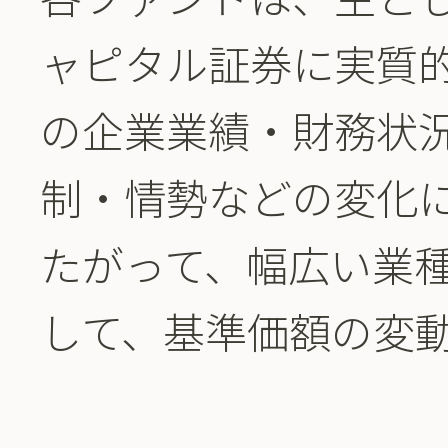
ャピタル証券に実質
の企業業績・財務状
制・情勢などの変化
たがって、幅広い業
して、基準価額の変