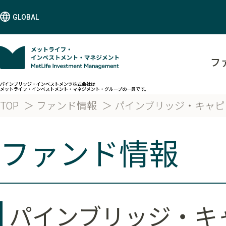
GLOBAL
フ
パインブリッジ・インベストメンツ株式会社は
メットライフ・インベストメント・マネジメント・グループの一員です。
TOP
ファンド情報
パインブリッジ・キャピ
ファンド情報
パインブリッジ・キ