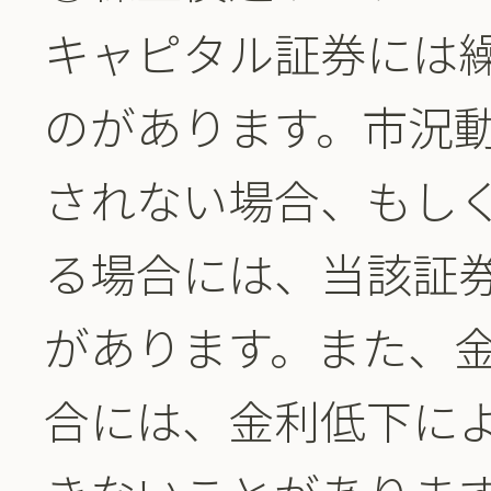
キャピタル証券には
のがあります。市況
されない場合、もし
る場合には、当該証
があります。また、
合には、金利低下に