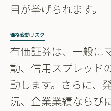
目が挙げられます。
価格変動リスク
有価証券は、一般に
動、信用スプレッド
動します。さらに、
況、企業業績ならび