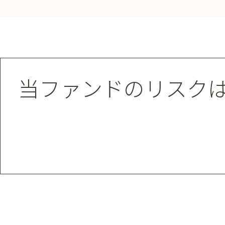
当ファンドのリスク