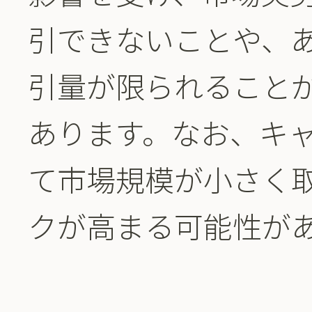
引できないことや、
引量が限られること
あります。なお、キ
て市場規模が小さく
クが高まる可能性が