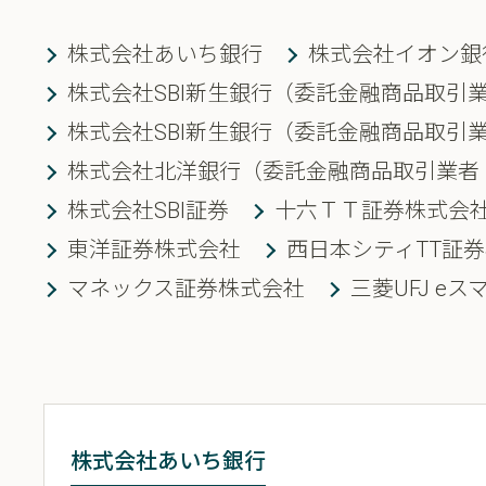
株式会社あいち銀行
株式会社イオン銀
株式会社SBI新生銀行（委託金融商品取引
株式会社SBI新生銀行（委託金融商品取引業
株式会社北洋銀行（委託金融商品取引業者
株式会社SBI証券
十六ＴＴ証券株式会
東洋証券株式会社
西日本シティTT証
マネックス証券株式会社
三菱UFJ e
株式会社あいち銀行