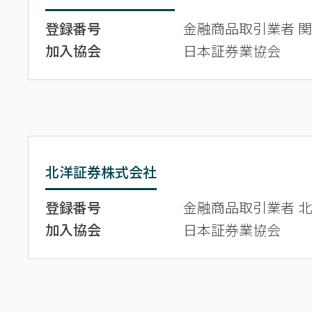
登録番号
金融商品取引業者 関東
加入協会
日本証券業協会
北洋証券株式会社
登録番号
金融商品取引業者 北海
加入協会
日本証券業協会