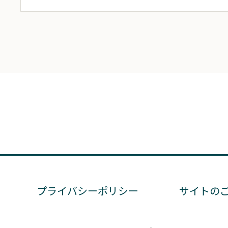
プライバシーポリシー
サイトの