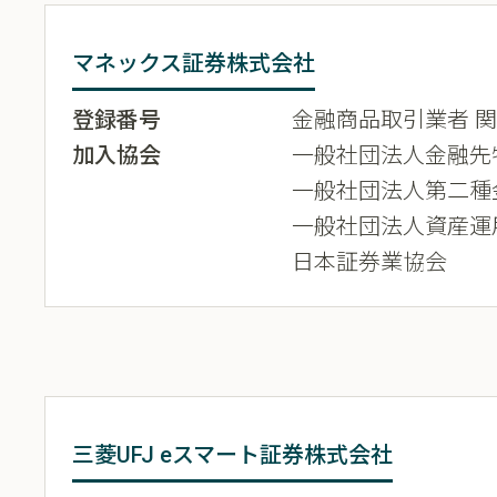
マネックス証券株式会社
登録番号
金融商品取引業者 関東
加入協会
一般社団法人金融先
一般社団法人第二種
一般社団法人資産運
日本証券業協会
三菱UFJ eスマート証券株式会社