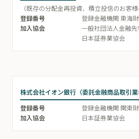
（既存の分配金再投資、積立投信のお客様
登録番号
登録金融機関 東海財務
加入協会
一般社団法人金融先
日本証券業協会
株式会社イオン銀行（委託金融商品取引業
登録番号
登録金融機関 関東財務
加入協会
日本証券業協会