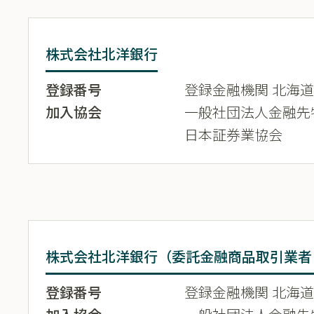
株式会社北洋銀行
登録番号
登録金融機関 北海道財
加入協会
一般社団法人金融先
日本証券業協会
株式会社北洋銀行（委託金融商品取引業者
登録番号
登録金融機関 北海道財