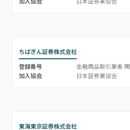
加入協会
日本証券業協会
ちばぎん証券株式会社
登録番号
金融商品取引業者 関東
加入協会
日本証券業協会
東海東京証券株式会社