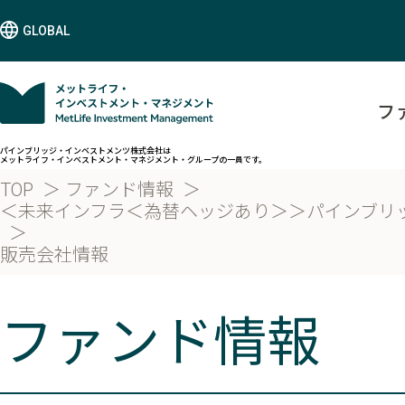
GLOBAL
フ
パインブリッジ・インベストメンツ株式会社は
メットライフ・インベストメント・マネジメント・グループの一員です。
TOP
ファンド情報
＜未来インフラ＜為替ヘッジあり＞＞パインブリ
販売会社情報
ファンド情報