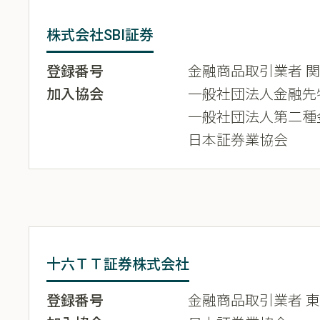
株式会社SBI証券
登録番号
金融商品取引業者 関東
加入協会
一般社団法人金融先
一般社団法人第二種
日本証券業協会
十六ＴＴ証券株式会社
登録番号
金融商品取引業者 東海