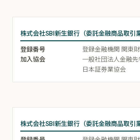
株式会社SBI新生銀行（委託金融商品取引
登録番号
登録金融機関 関東財務
加入協会
一般社団法人金融先
日本証券業協会
株式会社SBI新生銀行（委託金融商品取引業
登録番号
登録金融機関 関東財務