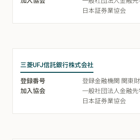
加入協会
一般社団法人金融先
日本証券業協会
三菱UFJ信託銀行株式会社
登録番号
登録金融機関 関東財務
加入協会
一般社団法人金融先
日本証券業協会