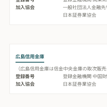
加入協会
一般社団法人金融先
日本証券業協会
広島信用金庫
（広島信用金庫は信金中央金庫の取次販売
登録番号
登録金融機関 中国財務
加入協会
日本証券業協会