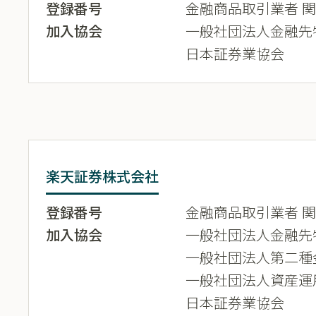
登録番号
金融商品取引業者 関東
加入協会
一般社団法人金融先
日本証券業協会
楽天証券株式会社
登録番号
金融商品取引業者 関東
加入協会
一般社団法人金融先
一般社団法人第二種
一般社団法人資産運
日本証券業協会