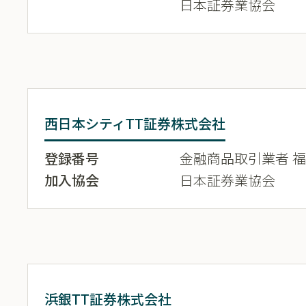
日本証券業協会
西日本シティTT証券株式会社
登録番号
金融商品取引業者 福岡
加入協会
日本証券業協会
浜銀TT証券株式会社