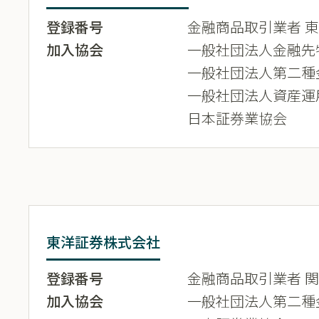
登録番号
金融商品取引業者 東海
加入協会
一般社団法人金融先
一般社団法人第二種
一般社団法人資産運
日本証券業協会
東洋証券株式会社
登録番号
金融商品取引業者 関東
加入協会
一般社団法人第二種