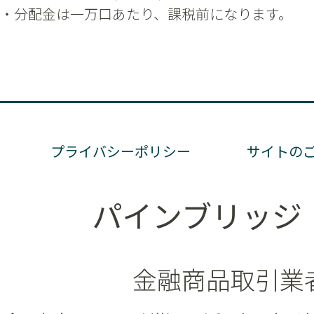
プライバシーポリシー
サイトの
パインブリッジ
金融商品取引業者