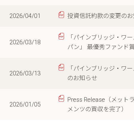
2026/04/01
投資信託約款の変更のお
「パインブリッジ・ワール
2026/03/18
パン」 最優秀ファンド
「パインブリッジ・ワー
2026/03/13
のお知らせ
Press Releas
2026/01/05
メンツの買収を完了）