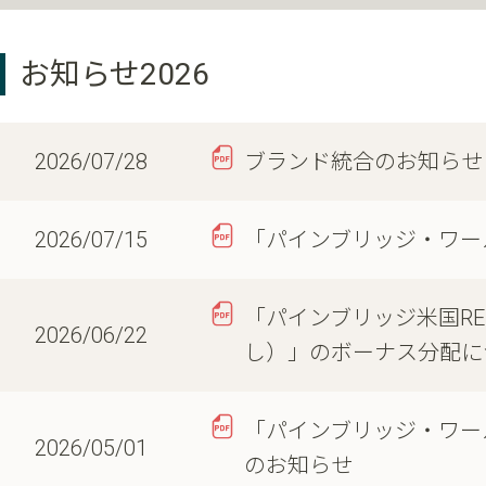
お知らせ2026
2026/07/28
ブランド統合のお知らせ
2026/07/15
「パインブリッジ・ワー
「パインブリッジ米国RE
2026/06/22
し）」のボーナス分配に
「パインブリッジ・ワール
2026/05/01
のお知らせ