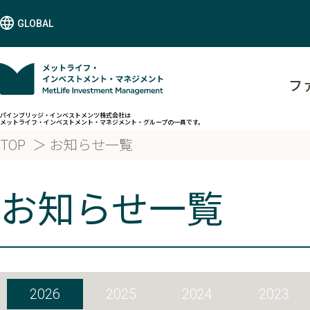
GLOBAL
フ
パインブリッジ・インベストメンツ株式会社は
メットライフ・インベストメント・マネジメント・グループの一員です。
TOP
お知らせ一覧
お知らせ一覧
2026
2025
2024
2023