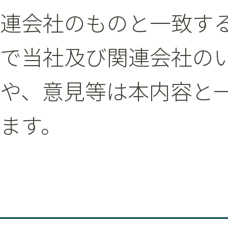
連会社のものと一致す
で当社及び関連会社の
や、意見等は本内容と
ます。