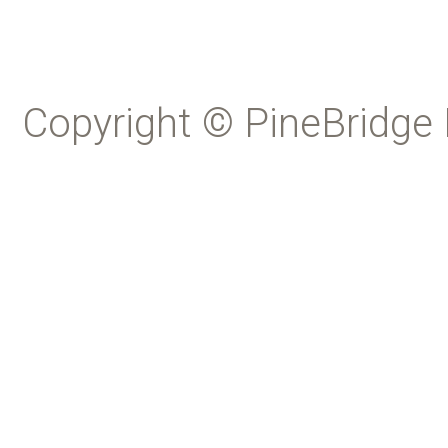
Copyright © PineBridge 