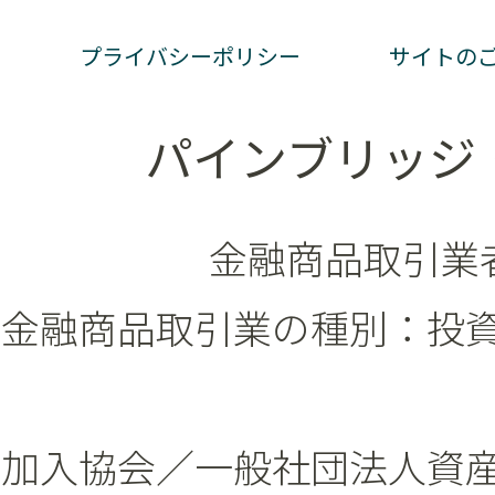
プライバシーポリシー
サイトの
パインブリッジ
金融商品取引業者
金融商品取引業の種別：投
加入協会／一般社団法人資