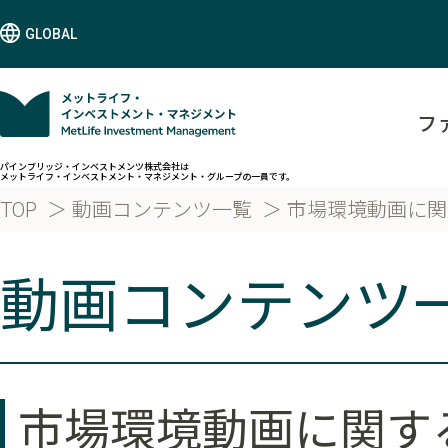
GLOBAL
フ
パインブリッジ・インベストメンツ株式会社は
メットライフ・インベストメント・マネジメント・グループの一員です。
TOP
動画コンテンツ一覧
市場環境動画に関
動画コンテンツ
市場環境動画に関す