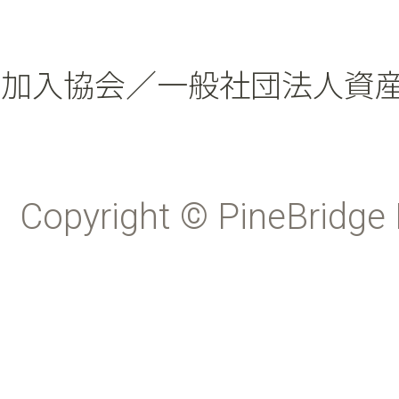
加入協会／一般社団法人資
Copyright © PineBridge 