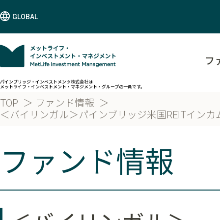
GLOBAL
フ
パインブリッジ・インベストメンツ株式会社は
メットライフ・インベストメント・マネジメント・グループの一員です。
TOP
ファンド情報
＜バイリンガル＞パインブリッジ米国REITインカム
ファンド情報