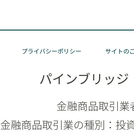
プライバシーポリシー
サイトの
パインブリッジ
金融商品取引業者
金融商品取引業の種別：投