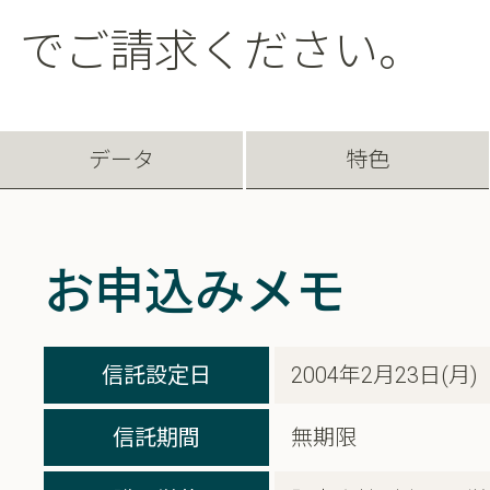
でご請求ください。
データ
特色
お申込みメモ
信託設定日
2004年2月23日(月)
信託期間
無期限