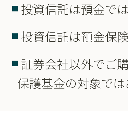
投資信託は預金で
投資信託は預金保
証券会社以外でご
保護基金の対象では