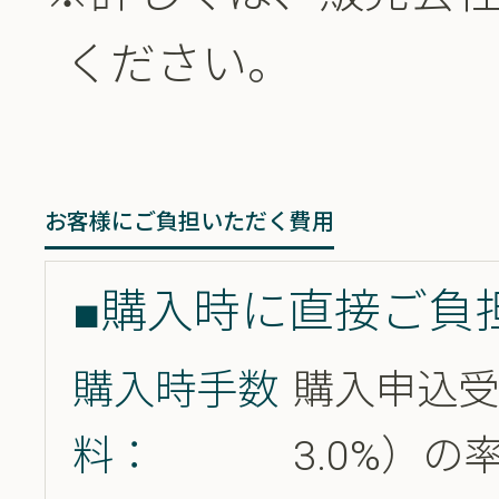
ください。
お客様にご負担いただく費用
■購入時に直接ご負
購入時手数
購入申込受
料：
3.0%）