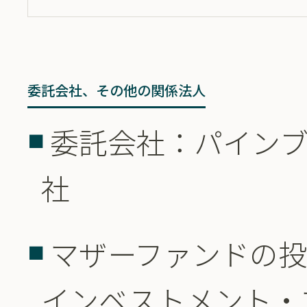
委託会社、その他の関係法人
委託会社：パイン
社
マザーファンドの
インベストメント・