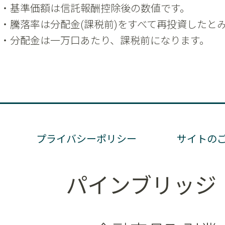
プライバシーポリシー
サイトの
パインブリッジ