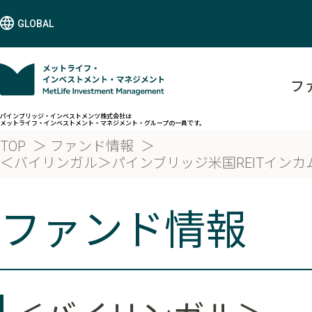
GLOBAL
フ
パインブリッジ・インベストメンツ株式会社は
メットライフ・インベストメント・マネジメント・グループの一員です。
TOP
ファンド情報
＜バイリンガル＞パインブリッジ米国REITインカム
ファンド情報