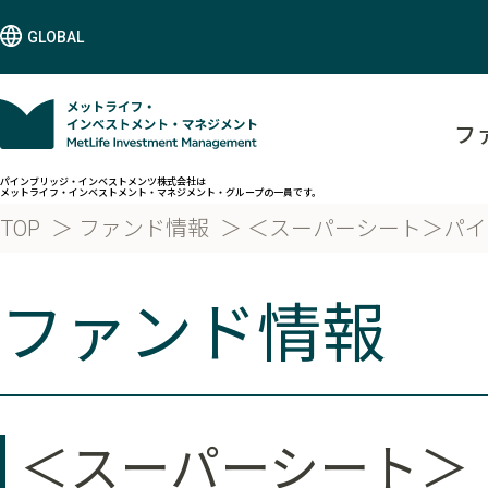
GLOBAL
フ
パインブリッジ・インベストメンツ株式会社は
メットライフ・インベストメント・マネジメント・グループの一員です。
TOP
ファンド情報
＜スーパーシート＞パイ
ファンド情報
＜スーパーシート＞