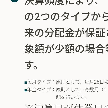
決算頻度により、
の2つのタイプか
来の分配金が保証
象額が少額の場合
す。
毎月タイプ：
原則として、毎月25日
年金タイプ：
原則として、奇数月（1
配を行います。