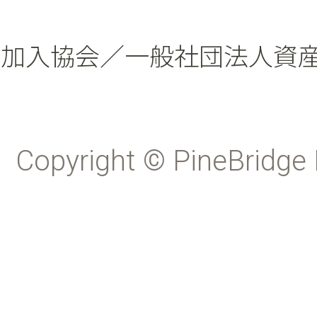
加入協会／一般社団法人資
Copyright © PineBridge 