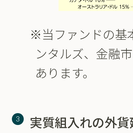
※当ファンドの基
ンタルズ、金融市
あります。
実質組入れの外貨