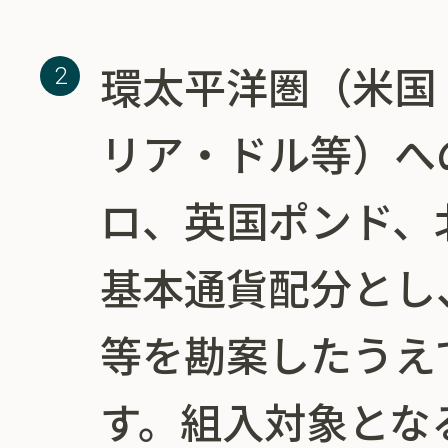
環太平洋圏（米国
リア・ドル等）へ
ロ、英国ポンド、
基本通貨配分とし
等を勘案したうえ
す。組入対象とな