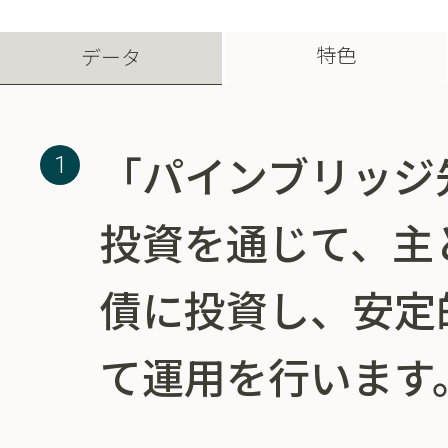
特色
データ
「パインブリッジ
投資を通じて、主
債に投資し、安定
て運用を行います