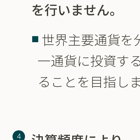
を行いません。
世界主要通貨を
一通貨に投資す
ることを目指し