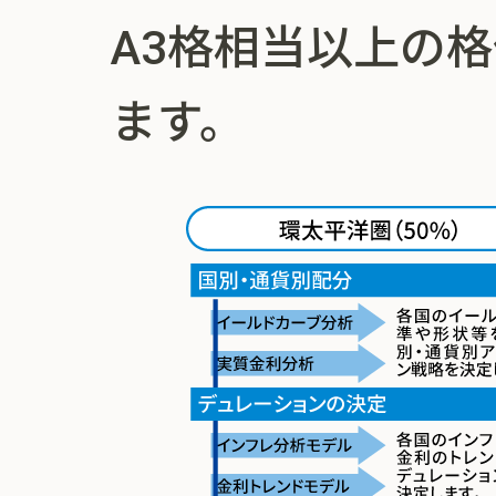
A3格相当以上の
ます。