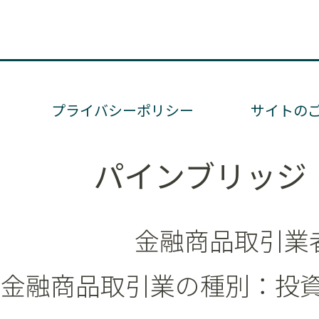
プライバシーポリシー
サイトの
パインブリッジ
金融商品取引業者
金融商品取引業の種別：投