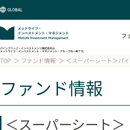
GLOBAL
フ
パインブリッジ・インベストメンツ株式会社は
メットライフ・インベストメント・マネジメント・グループの一員です。
TOP
ファンド情報
＜スーパーシート＞パイ
ファンド情報
＜スーパーシート＞