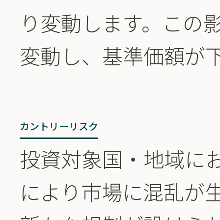
り変動します。この
変動し、基準価額が
カントリーリスク
投資対象国・地域に
により市場に混乱が