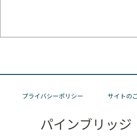
プライバシーポリシー
サイトの
パインブリッジ