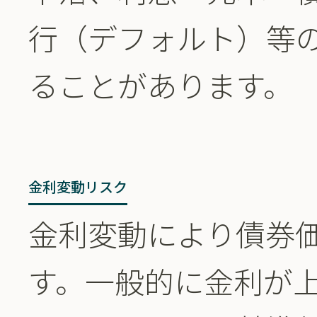
行（デフォルト）等
ることがあります。
金利変動リスク
金利変動により債券
す。一般的に金利が