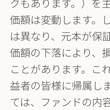
クもあります。）を
価額は変動します。
は異なり、元本が保
価額の下落により、
ことがあります。こ
益者の皆様に帰属し
ては、ファンドの内