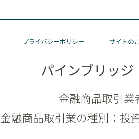
プライバシーポリシー
サイトの
パインブリッジ
金融商品取引業者
金融商品取引業の種別：投