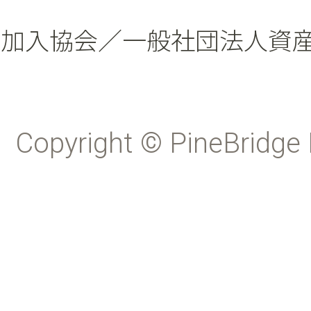
加入協会／一般社団法人資
Copyright © PineBridge 