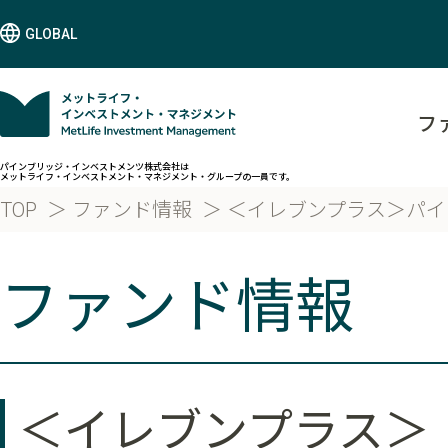
GLOBAL
フ
パインブリッジ・インベストメンツ株式会社は
メットライフ・インベストメント・マネジメント・グループの一員です。
TOP
ファンド情報
＜イレブンプラス＞パイ
ファンド情報
＜イレブンプラス＞