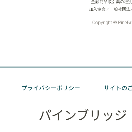
プライバシーポリシー
サイトの
パインブリッジ