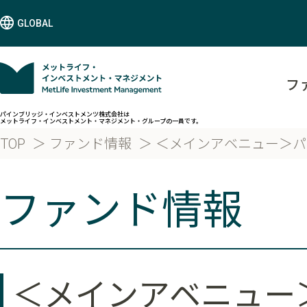
GLOBAL
フ
パインブリッジ・インベストメンツ株式会社は
メットライフ・インベストメント・マネジメント・グループの一員です。
TOP
ファンド情報
＜メインアベニュー＞パ
ファンド情報
＜メインアベニュー