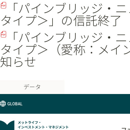
「パインブリッジ・ニ
タイプ＞」の信託終了
「パインブリッジ・ニ
タイプ＞（愛称：メイ
知らせ
データ