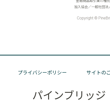
プライバシーポリシー
サイトの
パインブリッジ