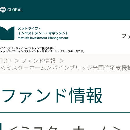
GLOBAL
フ
パインブリッジ・インベストメンツ株式会社は
メットライフ・インベストメント・マネジメント・グループの一員です。
TOP
ファンド情報
＜ミスターホーム＞パインブリッジ米国住宅支援
ファンド情報