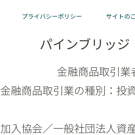
プライバシーポリシー
サイトの
パインブリッジ
金融商品取引業者
金融商品取引業の種別：投
加入協会／一般社団法人資