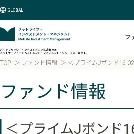
GLOBAL
フ
パインブリッジ・インベストメンツ株式会社は
メットライフ・インベストメント・マネジメント・グループの一員です。
TOP
ファンド情報
＜プライムJボンド16-0
ファンド情報
＜プライムJボンド16