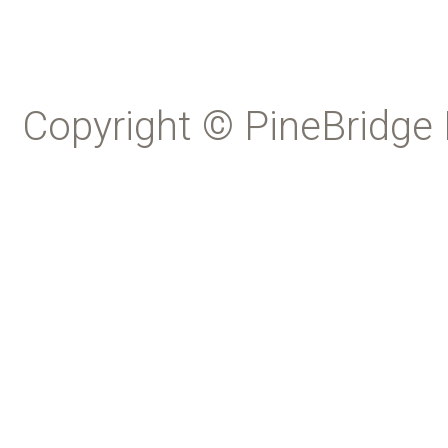
Copyright © PineBridge 