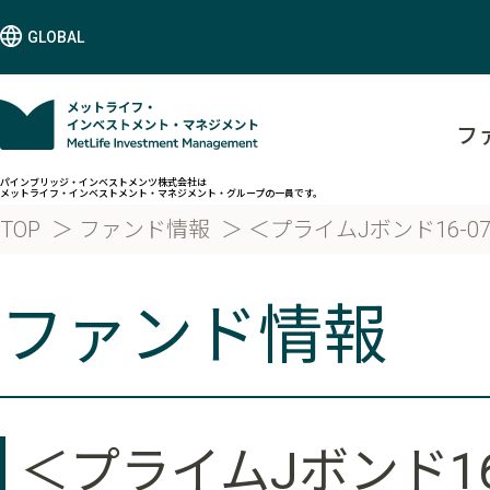
GLOBAL
フ
パインブリッジ・インベストメンツ株式会社は
メットライフ・インベストメント・マネジメント・グループの一員です。
TOP
ファンド情報
＜プライムJボンド16-0
ファンド情報
＜プライムJボンド16