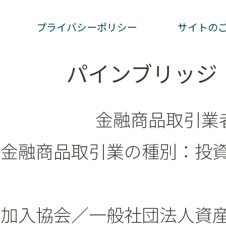
プライバシーポリシー
サイトの
パインブリッジ
金融商品取引業者
金融商品取引業の種別：投
加入協会／一般社団法人資