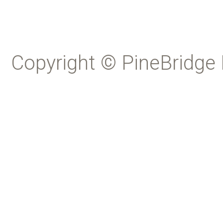
Copyright © PineBridge 