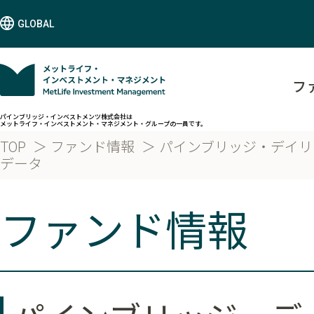
GLOBAL
フ
パインブリッジ・インベストメンツ株式会社は
メットライフ・インベストメント・マネジメント・グループの一員です。
TOP
ファンド情報
パインブリッジ・デイリ
データ
ファンド情報