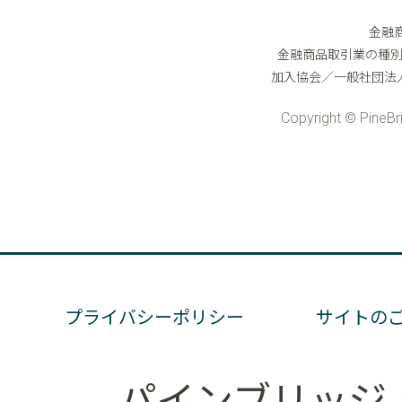
プライバシーポリシー
サイトの
パインブリッジ