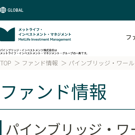
GLOBAL
フ
パインブリッジ・インベストメンツ株式会社は
メットライフ・インベストメント・マネジメント・グループの一員です。
TOP
ファンド情報
パインブリッジ・ワール
ファンド情報
パインブリッジ・ワ