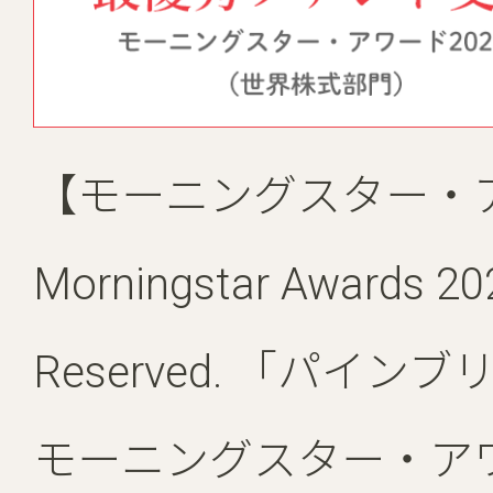
【モーニングスター・
Morningstar Awards 2026
Reserved. 「パ
モーニングスター・ア