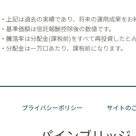
プライバシーポリシー
サイトの