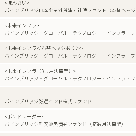
<ぼんさい>
パインブリッジ日本企業外貨建て社債ファンド（為替ヘッジ
<未来インフラ>
パインブリッジ・グローバル・テクノロジー・インフラ・フ
<未来インフラ＜為替ヘッジあり＞>
パインブリッジ・グローバル・テクノロジー・インフラ・フ
<未来インフラ（3ヵ月決算型）>
パインブリッジ・グローバル・テクノロジー・インフラ・フ
パインブリッジ厳選インド株式ファンド
<ボンドレーダー>
パインブリッジ割安優良債券ファンド（奇数月決算型）