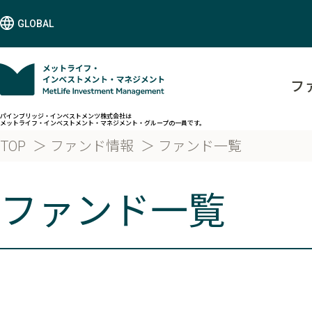
GLOBAL
フ
パインブリッジ・インベストメンツ株式会社は
メットライフ・インベストメント・マネジメント・グループの一員です。
TOP
ファンド情報
ファンド一覧
ファンド一覧