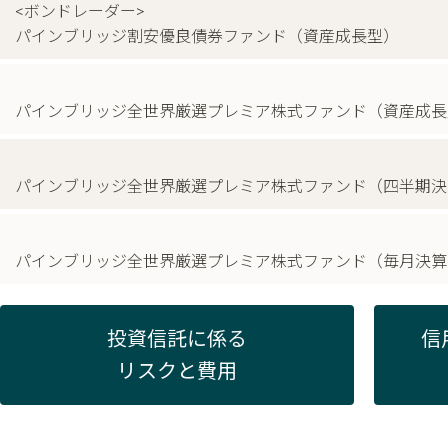
<ボンドレーダー>
パインブリッジ割安優良債券ファンド（資産成長型）
パインブリッジ全世界厳選プレミア株式ファンド（資産成長
パインブリッジ全世界厳選プレミア株式ファンド（四半期決
パインブリッジ全世界厳選プレミア株式ファンド（毎月決算
投資信託に係る
信
リスクと費用