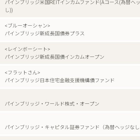
パインブリッジ米国REITインカムファンド(Aコース(為替ヘ
し))
<ブルーオーシャン>
パインブリッジ新成長国債券プラス
<レインボーシート>
パインブリッジ新成長国債インカムオープン
<フラットさん>
パインブリッジ日本住宅金融支援機構債ファンド
パインブリッジ・ワールド株式・オープン
パインブリッジ・キャピタル証券ファンド（為替ヘッジなし