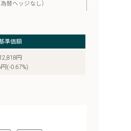
（為替ヘッジなし）