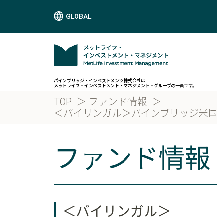
GLOBAL
パインブリッジ・インベストメンツ株式会社は
メットライフ・インベストメント・マネジメント・グループの一員です。
TOP
ファンド情報
＜バイリンガル＞パインブリッジ米国RE
ファンド情報
＜バイリンガル＞