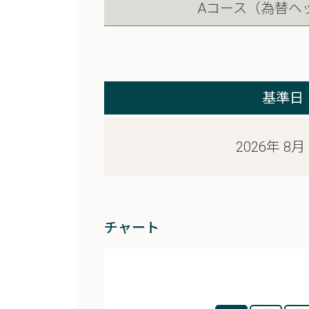
Aコース（為替ヘ