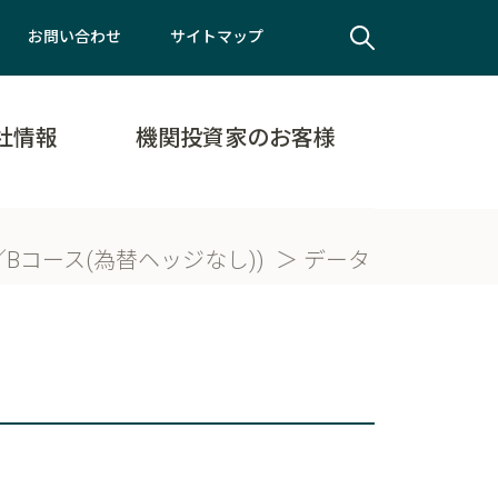
お問い合わせ
サイトマップ
社情報
機関投資家のお客様
Bコース(為替ヘッジなし))
データ